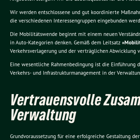
Wir werden entschlossene und gut koordinierte Maßnahm
die verschiedenen Interessengruppen eingebunden werd
Die Mobilitätswende beginnt mit einem neuen Verständni
in Auto-Kategorien denken. Gemäß dem Leitsatz
»Mobili
Verkehrsverlagerung und der verträglichen Abwicklung
Eine wesentliche Rahmenbedingung ist die Einführung 
Verkehrs- und Infrastrukturmanagement in der Verwaltung
Vertrauensvolle Zusa
Verwaltung
Grundvoraussetzung für eine erfolgreiche Gestaltung der