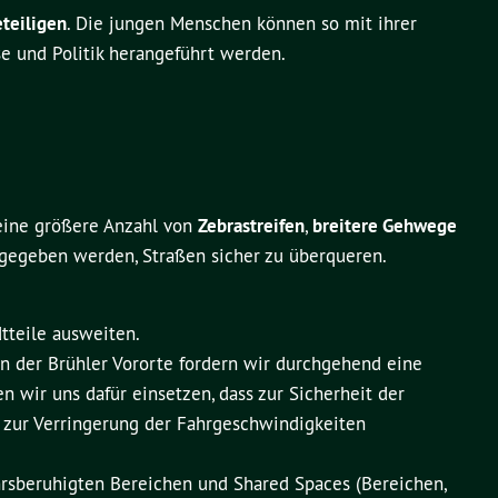
teiligen
. Die jungen Menschen können so mit ihrer
e und Politik herangeführt werden.
 eine größere Anzahl von
Zebrastreifen
,
breitere Gehwege
gegeben werden, Straßen sicher zu überqueren.
tteile ausweiten.
en der Brühler Vororte fordern wir durchgehend eine
 wir uns dafür einsetzen, dass zur Sicherheit der
zur Verringerung der Fahrgeschwindigkeiten
rsberuhigten Bereichen und Shared Spaces (Bereichen,