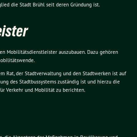
ied die Stadt Brühl seit deren Gründung ist.
ister
n Mobilitätsdienstleister auszubauen. Dazu gehören
obilitätswende.
m Rat, der Stadtverwaltung und den Stadtwerken ist auf
ltung des Stadtbussystems zuständig ist und hierzu die
r Verkehr und Mobilität zu berichten.