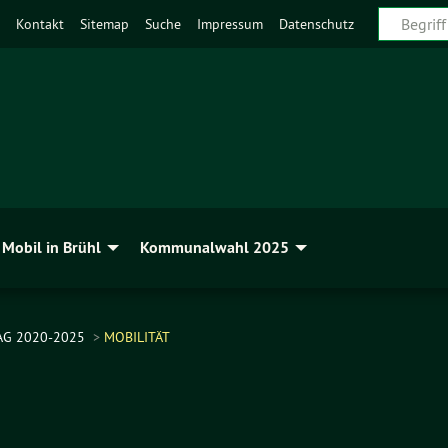
Kontakt
Sitemap
Suche
Impressum
Datenschutz
Mobil in Brühl
Kommunalwahl 2025
AG 2020-2025
MOBILITÄT