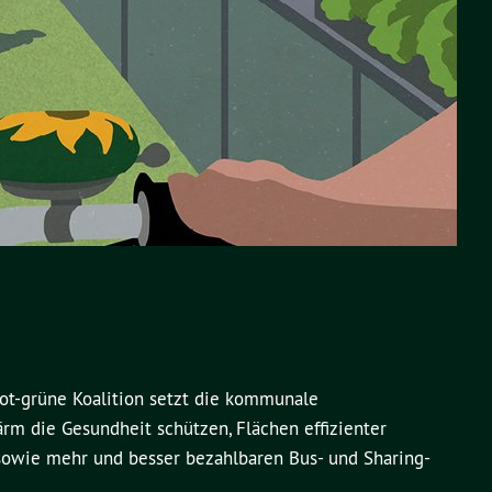
rot-grüne Koalition setzt die kommunale
rm die Gesundheit schützen, Flächen effizienter
 sowie mehr und besser bezahlbaren Bus- und Sharing-