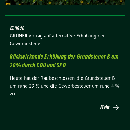
15.06.26
GRÜNER Antrag auf alternative Erhöhung der
Gewerbesteuer…
Rückwirkende Erhöhung der Grundsteuer B um
29% durch CDU und SPD
Heute hat der Rat beschlossen, die Grundsteuer B
um rund 29 % und die Gewerbesteuer um rund 4 %
zu…
Mehr