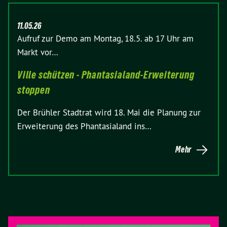
11.05.26
Aufruf zur Demo am Montag, 18.5. ab 17 Uhr am
Markt vor…
Ville schützen - Phantasialand-Erweiterung
stoppen
Der Brühler Stadtrat wird 18. Mai die Planung zur
Erweiterung des Phantasialand ins…
Mehr