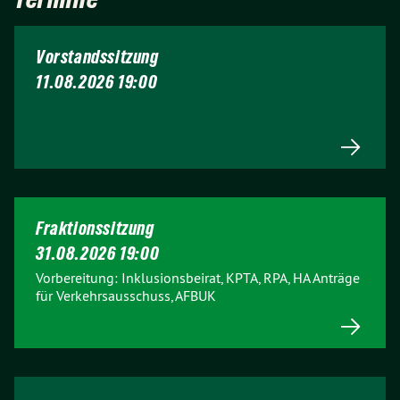
Vorstandssitzung
11.08.2026 19:00
Fraktionssitzung
31.08.2026 19:00
Vorbereitung: Inklusionsbeirat, KPTA, RPA, HA Anträge
für Verkehrsausschuss, AFBUK