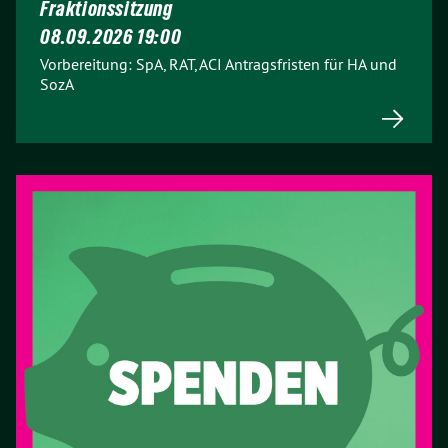
Fraktionssitzung
08.09.2026 19:00
Vorbereitung: SpA, RAT, ACI Antragsfristen für HA und
SozA