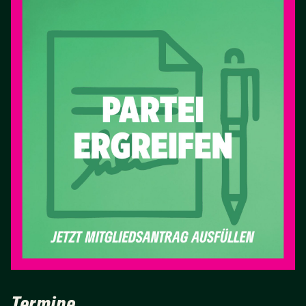
Termine