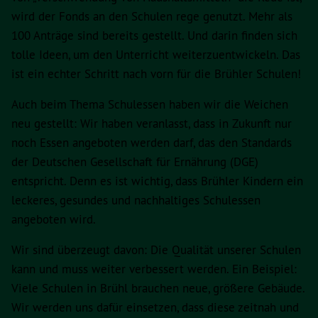
wird der Fonds an den Schulen rege genutzt. Mehr als
100 Anträge sind bereits gestellt. Und darin finden sich
tolle Ideen, um den Unterricht weiterzuentwickeln. Das
ist ein echter Schritt nach vorn für die Brühler Schulen!
Auch beim Thema Schulessen haben wir die Weichen
neu gestellt: Wir haben veranlasst, dass in Zukunft nur
noch Essen angeboten werden darf, das den Standards
der Deutschen Gesellschaft für Ernährung (DGE)
entspricht. Denn es ist wichtig, dass Brühler Kindern ein
leckeres, gesundes und nachhaltiges Schulessen
angeboten wird.
Wir sind überzeugt davon: Die Qualität unserer Schulen
kann und muss weiter verbessert werden. Ein Beispiel:
Viele Schulen in Brühl brauchen neue, größere Gebäude.
Wir werden uns dafür einsetzen, dass diese zeitnah und