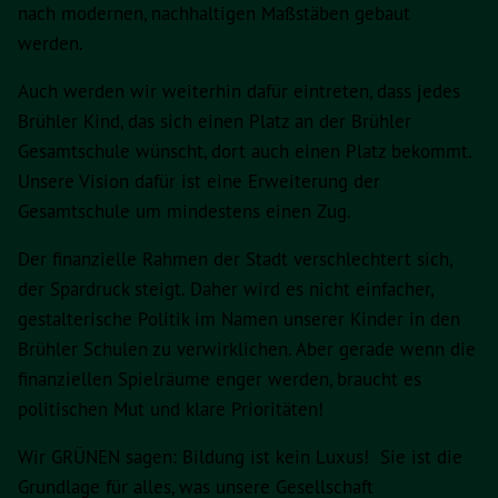
nach modernen, nachhaltigen Maßstäben gebaut
werden.
Auch werden wir weiterhin dafür eintreten, dass jedes
Brühler Kind, das sich einen Platz an der Brühler
Gesamtschule wünscht, dort auch einen Platz bekommt.
Unsere Vision dafür ist eine Erweiterung der
Gesamtschule um mindestens einen Zug.
Der finanzielle Rahmen der Stadt verschlechtert sich,
der Spardruck steigt. Daher wird es nicht einfacher,
gestalterische Politik im Namen unserer Kinder in den
Brühler Schulen zu verwirklichen. Aber gerade wenn die
finanziellen Spielräume enger werden, braucht es
politischen Mut und klare Prioritäten!
Wir GRÜNEN sagen: Bildung ist kein Luxus! Sie ist die
Grundlage für alles, was unsere Gesellschaft