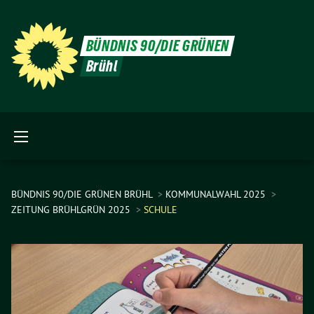
BÜNDNIS 90/DIE GRÜNEN
Brühl
BÜNDNIS 90/DIE GRÜNEN BRÜHL
KOMMUNALWAHL 2025
ZEITUNG BRÜHLGRÜN 2025
SCHULE