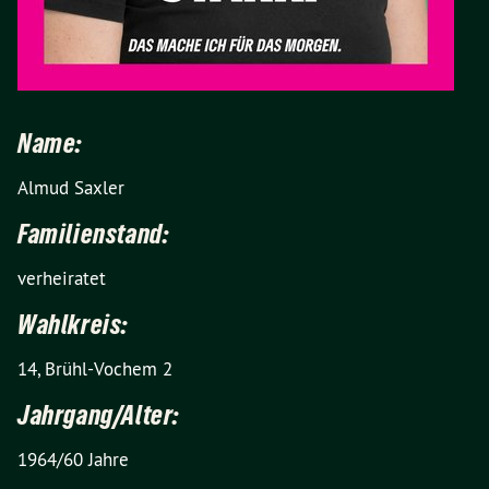
Name:
Almud Saxler
Familienstand:
verheiratet
Wahlkreis:
14, Brühl-Vochem 2
Jahrgang/Alter:
1964/60 Jahre