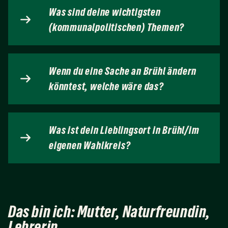
Was sind deine wichtigsten
(kommunalpolitischen) Themen?
Wenn du eine Sache an Brühl ändern
könntest, welche wäre das?
Was ist dein Lieblingsort in Brühl/im
eigenen Wahlkreis?
Das bin ich: Mutter, Naturfreundin,
Lehrerin.