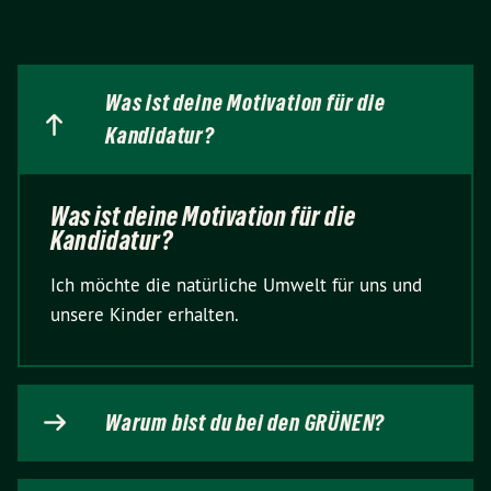
Was ist deine Motivation für die
Kandidatur?
Was ist deine Motivation für die
Kandidatur?
Ich möchte die natürliche Umwelt für uns und
unsere Kinder erhalten.
Warum bist du bei den GRÜNEN?