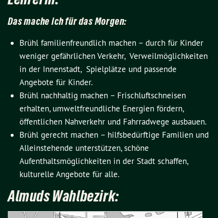
Das mache ich für das Morgen:
Brühl familienfreundlich machen – durch für Kinder
weniger gefährlichen Verkehr, Verweilmöglichkeiten
in der Innenstadt, Spielplätze und passende
Angebote für Kinder.
Brühl nachhaltig machen – Frischluftschneisen
erhalten, umweltfreundliche Energien fördern,
öffentlichen Nahverkehr und Fahrradwege ausbauen.
Brühl gerecht machen – hilfsbedürftige Familien und
Alleinstehende unterstützen, schöne
Aufenthaltsmöglichkeiten in der Stadt schaffen,
kulturelle Angebote für alle.
Almuds Wahlbezirk: