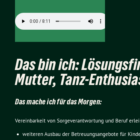
Das bin ich: Lösungsfi
Mutter, Tanz-Enthusia
Das mache ich für das Morgen:
Vereinbarkeit von Sorgeverantwortung und Beruf erlei
weiteren Ausbau der Betreuungsangebote für Kinde