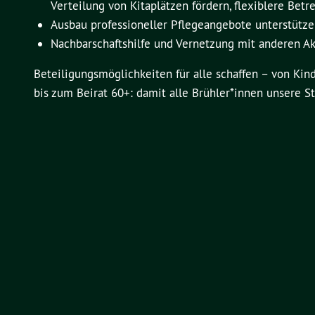
Verteilung von Kitaplätzen fördern, flexiblere Bet
Ausbau professioneller Pflegeangebote unterstütz
Nachbarschaftshilfe und Vernetzung mit anderen Ak
Beteiligungsmöglichkeiten für alle schaffen – von Ki
bis zum Beirat 60+: damit alle Brühler*innen unsere S