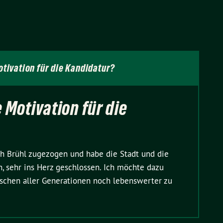
otivation für die Kandidatur?
 Motivation für die
ch Brühl zugezogen und habe die Stadt und die
n, sehr ins Herz geschlossen. Ich möchte dazu
nschen aller Generationen noch lebenswerter zu