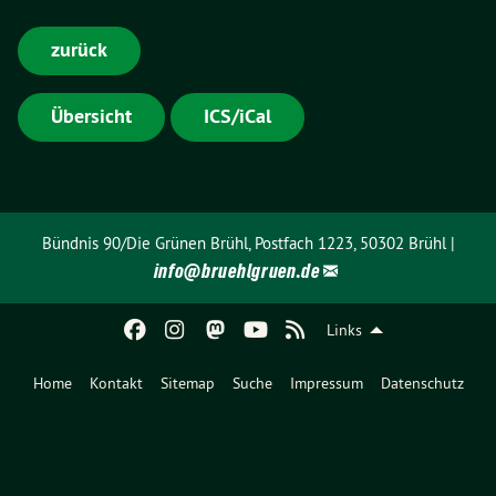
zurück
Übersicht
ICS/iCal
Bündnis 90/Die Grünen Brühl, Postfach 1223, 50302 Brühl |
info@
bruehlgruen.de
Links
Home
Kontakt
Sitemap
Suche
Impressum
Datenschutz