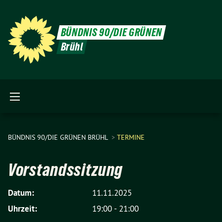
BÜNDNIS 90/DIE GRÜNEN
Brühl
BÜNDNIS 90/DIE GRÜNEN BRÜHL
TERMINE
Vorstandssitzung
Datum:
11.11.2025
Uhrzeit:
19:00 - 21:00