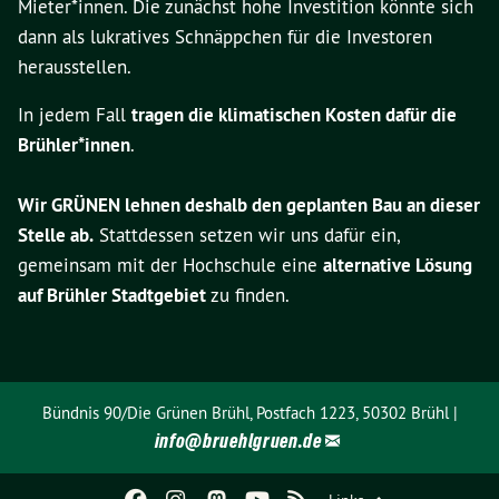
Mieter*innen. Die zunächst hohe Investition könnte sich
dann als lukratives Schnäppchen für die Investoren
herausstellen.
In jedem Fall
tragen die klimatischen Kosten dafür die
Brühler*innen
.
Wir GRÜNEN lehnen deshalb den geplanten Bau an dieser
Stelle ab.
Stattdessen setzen wir uns dafür ein,
gemeinsam mit der Hochschule eine
alternative Lösung
auf Brühler Stadtgebiet
zu finden.
Bündnis 90/Die Grünen Brühl, Postfach 1223, 50302 Brühl |
info@
bruehlgruen.de