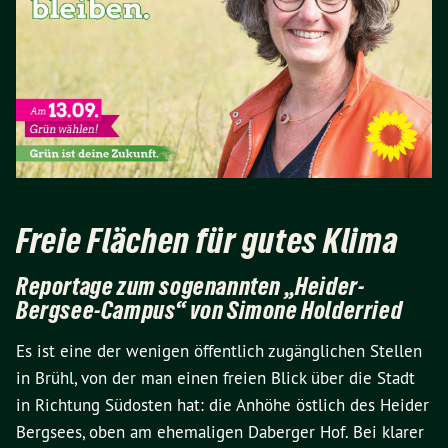
Freie Flächen für gutes Klima
Reportage zum sogenannten „Heider-
Bergsee-Campus“ von Simone Holderried
Es ist eine der wenigen öffentlich zugänglichen Stellen
in Brühl, von der man einen freien Blick über die Stadt
in Richtung Südosten hat: die Anhöhe östlich des Heider
Bergsees, oben am ehemaligen Daberger Hof. Bei klarer