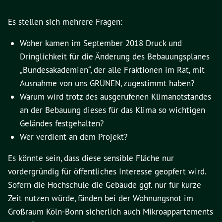
Es stellen sich mehrere Fragen:
Woher kamen im September 2018 Druck und
Dringlichkeit für die Änderung des Bebauungsplanes
„Bundesakademien“, der alle Fraktionen im Rat, mit
Ausnahme von uns GRÜNEN, zugestimmt haben?
Warum wird trotz des ausgerufenen Klimanotstandes
an der Bebauung dieses für das Klima so wichtigen
Geländes festgehalten?
Wer verdient an dem Projekt?
Es könnte sein, dass diese sensible Fläche nur
vordergründig für öffentliches Interesse geopfert wird.
Sofern die Hochschule die Gebäude ggf. nur für kurze
Zeit nutzen würde, fänden bei der Wohnungsnot im
Großraum Köln-Bonn sicherlich auch Mikroappartements