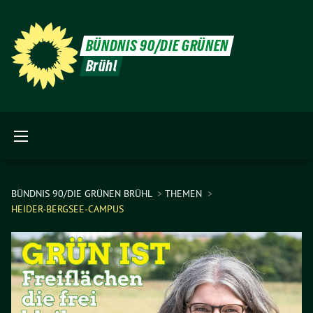
BÜNDNIS 90/DIE GRÜNEN
Brühl
BÜNDNIS 90/DIE GRÜNEN BRÜHL
THEMEN
HEIDER-BERGSEE-CAMPUS