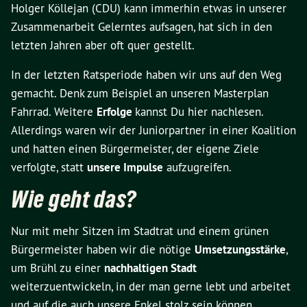
Holger Köllejan (CDU) kann immerhin etwas in unserer
Zusammenarbeit Gelerntes aufsagen, hat sich in den
letzten Jahren aber oft quer gestellt.
In der letzten Ratsperiode haben wir uns auf den Weg
gemacht. Denk zum Beispiel an unseren Masterplan
Fahrrad. Weitere
Erfolge
kannst Du hier nachlesen.
Allerdings waren wir der Juniorpartner in einer Koalition
und hatten einen Bürgermeister, der eigene Ziele
verfolgte, statt
unsere Impulse
aufzugreifen.
Wie geht das?
Nur mit mehr Sitzen im Stadtrat und einem grünen
Bürgermeister haben wir die nötige
Umsetzungsstärke
,
um Brühl zu einer
nachhaltigen Stadt
weiterzuentwickeln, in der man gerne lebt und arbeitet
und auf die auch unsere Enkel stolz sein können.