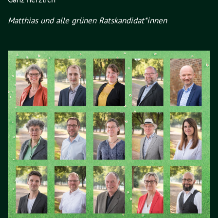
Matthias und alle grünen Ratskandidat*innen