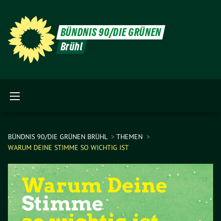
BÜNDNIS 90/DIE GRÜNEN
Brühl
BÜNDNIS 90/DIE GRÜNEN BRÜHL
THEMEN
WARUM DEINE STIMME SO WICHTIG IST