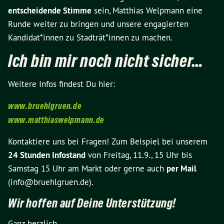
entscheidende Stimme
sein, Matthias Welpmann eine
Runde weiter zu bringen und unsere engagierten
Kandidat*innen zu Stadträt*innen zu machen.
Ich bin mir noch nicht sicher…
Weitere Infos findest Du hier:
www.bruehlgruen.de
www.matthiaswelpmann.de
Kontaktiere uns bei Fragen! Zum Beispiel bei unserem
24 Stunden Infostand
von Freitag, 11.9., 15 Uhr bis
Samstag 15 Uhr am Markt oder gerne auch
per Mail
(info@bruehlgruen.de).
Wir hoffen auf Deine Unterstützung!
Ganz herzlich