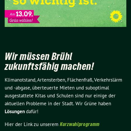
Wir müssen Brühl
zukunftsfähig machen!
Klimanotstand, Artensterben, Flächenfraß, Verkehrslärm
und -abgase, überteuerte Mieten und suboptimal
ausgestattete Kitas und Schulen sind nur einige der
aktuellen Probleme in der Stadt. Wir Grüne haben
Lösungen
dafür!
Hier der Link zu unserem
Kurzwahlprogramm