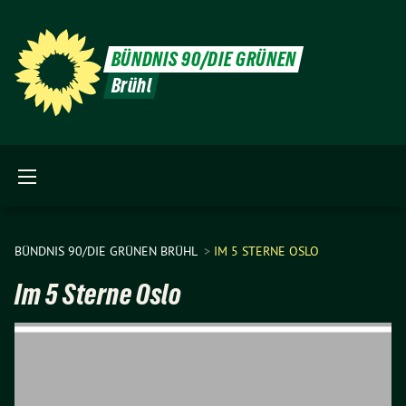
BÜNDNIS 90/DIE GRÜNEN
Brühl
BÜNDNIS 90/DIE GRÜNEN BRÜHL
IM 5 STERNE OSLO
Im 5 Sterne Oslo