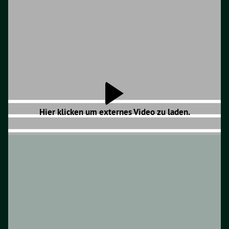
Hier klicken um externes Video zu laden.