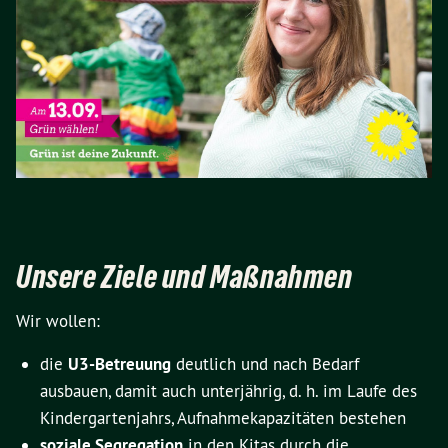
Unsere Ziele und Maßnahmen
Wir wollen:
die
U3-Betreuung
deutlich und nach Bedarf
ausbauen, damit auch unterjährig, d. h. im Laufe des
Kindergartenjahrs, Aufnahmekapazitäten bestehen
soziale Segregation
in den Kitas durch die