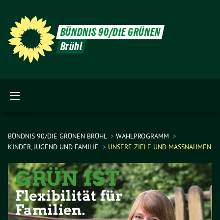
BÜNDNIS 90/DIE GRÜNEN
Brühl
BÜNDNIS 90/DIE GRÜNEN BRÜHL
WAHLPROGRAMM
KINDER, JUGEND UND FAMILIE
UNSERE ZIELE UND MASSNAHMEN