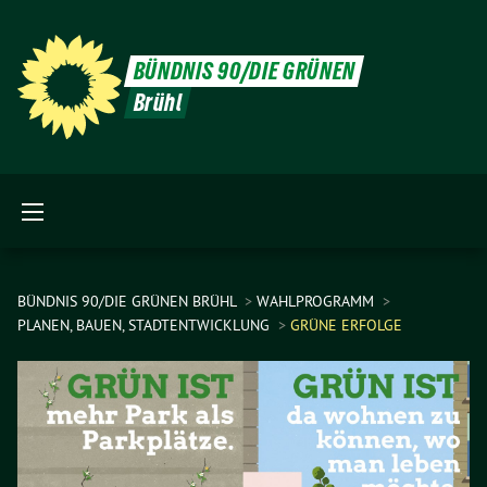
BÜNDNIS 90/DIE GRÜNEN
Brühl
BÜNDNIS 90/DIE GRÜNEN BRÜHL
WAHLPROGRAMM
PLANEN, BAUEN, STADTENTWICKLUNG
GRÜNE ERFOLGE