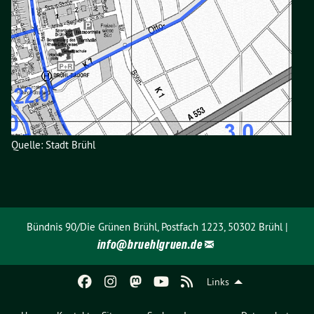
Quelle: Stadt Brühl
Bündnis 90/Die Grünen Brühl, Postfach 1223, 50302 Brühl |
info@
bruehlgruen.de
Links