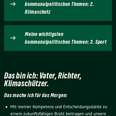
kommunalpolitischen Themen: 2.
Klimaschutz
Meine wichtigsten
kommunalpolitischen Themen: 3. Sport
Das bin ich: Vater, Richter,
Klimaschützer.
Das mache ich für das Morgen:
Mit meiner Kompetenz und Entscheidungsstärke zu
einem zukunftsfähigen Brühl beitragen und unsere