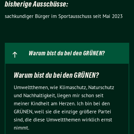
bisherige Ausschüsse:
sachkundiger Bürger im Sportausschuss seit Mai 2023
Warum bist du bei den GRÜNEN?
Warum bist du bei den GRÜNEN?
Umweltthemen, wie Klimaschutz, Naturschutz
und Nachhaltigkeit, liegen mir schon seit
meiner Kindheit am Herzen. Ich bin bei den
GRÜNEN, weil sie die einzige größere Partei
sind, die diese Umweltthemen wirklich ernst
nimmt.