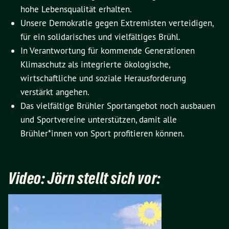
hohe Lebensqualität erhalten.
Unsere Demokratie gegen Extremisten verteidigen,
für ein solidarisches und vielfältiges Brühl.
In Verantwortung für kommende Generationen
Klimaschutz als integrierte ökologische,
wirtschaftliche und soziale Herausforderung
verstärkt angehen.
Das vielfältige Brühler Sportangebot noch ausbauen
und Sportvereine unterstützen, damit alle
Brühler*innen von Sport profitieren können.
Video: Jörn stellt sich vor: