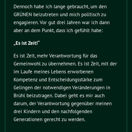
Dennoch habe ich lange gebraucht, um den
GRÜNEN beizutreten und mich politisch zu
engagieren. Vor gut drei Jahren war ich dann
aber an dem Punkt, dass ich gefühlt habe:
„Es ist Zeit!“
Es ist Zeit, mehr Verantwortung für das
Gemeinwohl zu übernehmen. Es ist Zeit, mit der
im Laufe meines Lebens erworbenen
Kompetenz und Entscheidungsstärke zum
Gelingen der notwendigen Veränderungen in
Brühl beizutragen. Dabei geht es mir auch
darum, der Verantwortung gegenüber meinen
drei Kindern und den nachfolgenden
Generationen gerecht zu werden.