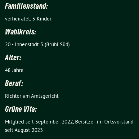
Familienstand:
verheiratet, 3 Kinder
Wahlkreis:
20 - Innenstadt 5 (Brühl Süd)
Alter:
48 Jahre
Beruf:
Richter am Amtsgericht
Grüne Vita:
Mitglied seit September 2022, Beisitzer im Ortsvorstand
seit August 2023