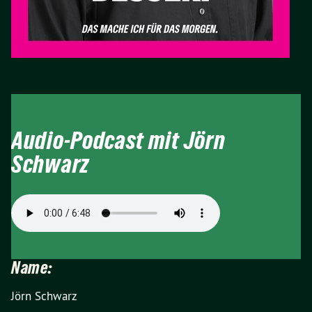
Audio-Podcast mit Jörn
Schwarz
Name:
Jörn Schwarz