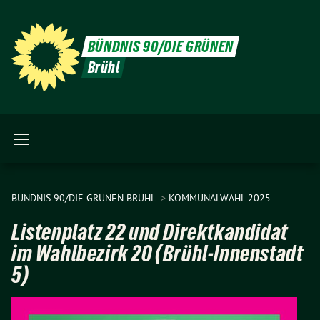
BÜNDNIS 90/DIE GRÜNEN
Brühl
BÜNDNIS 90/DIE GRÜNEN BRÜHL
KOMMUNALWAHL 2025
Listenplatz 22 und Direktkandidat
im Wahlbezirk 20 (Brühl-Innenstadt
5)