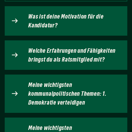
Was ist deine Motivation für die
Kandidatur?
Welche Erfahrungen und Fähigkeiten
bringst du als Ratsmitglied mit?
Meine wichtigsten
kommunalpolitischen Themen: 1.
Demokratie verteidigen
Meine wichtigsten