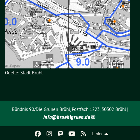
Quelle: Stadt Brühl
Bündnis 90/Die Grünen Brühl, Postfach 1223, 50302 Brühl |
info@
bruehlgruen.de
Links