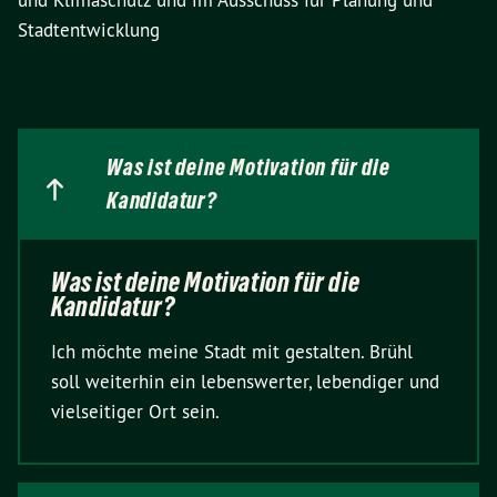
und Klimaschutz und im Ausschuss für Planung und
Stadtentwicklung
Was ist deine Motivation für die
Kandidatur?
Was ist deine Motivation für die
Kandidatur?
Ich möchte meine Stadt mit gestalten. Brühl
soll weiterhin ein lebenswerter, lebendiger und
vielseitiger Ort sein.