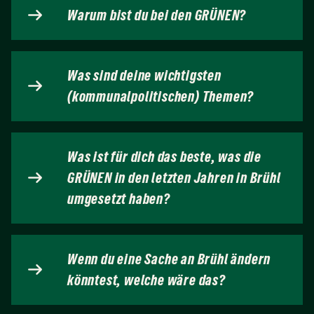
Warum bist du bei den GRÜNEN?
Was sind deine wichtigsten
(kommunalpolitischen) Themen?
Was ist für dich das beste, was die
GRÜNEN in den letzten Jahren in Brühl
umgesetzt haben?
Wenn du eine Sache an Brühl ändern
könntest, welche wäre das?