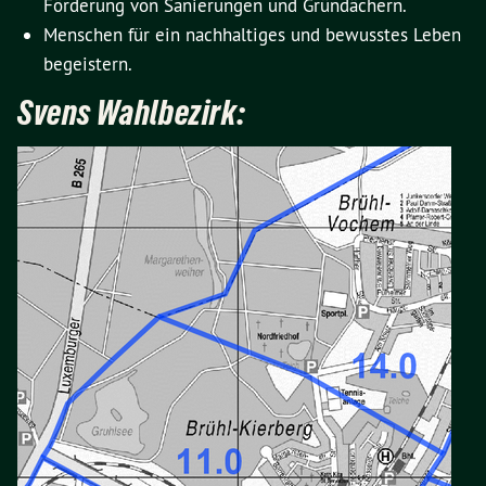
Förderung von Sanierungen und Gründächern.
Menschen für ein nachhaltiges und bewusstes Leben
begeistern.
Svens Wahlbezirk: