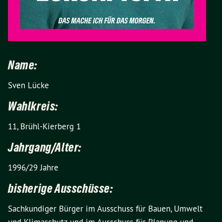
Name:
Sven Lücke
Wahlkreis:
11, Brühl-Kierberg 1
Jahrgang/Alter:
1996/29 Jahre
bisherige Ausschüsse:
Sachkundiger Bürger im Ausschuss für Bauen, Umwelt