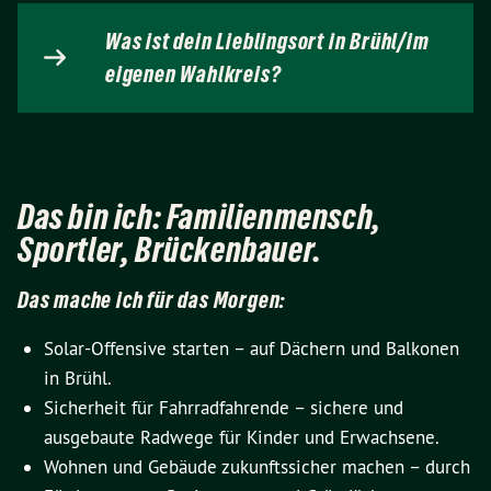
Was ist dein Lieblingsort in Brühl/im
eigenen Wahlkreis?
Das bin ich: Familienmensch,
Sportler, Brückenbauer.
Das mache ich für das Morgen:
Solar-Offensive starten – auf Dächern und Balkonen
in Brühl.
Sicherheit für Fahrradfahrende – sichere und
ausgebaute Radwege für Kinder und Erwachsene.
Wohnen und Gebäude zukunftssicher machen – durch