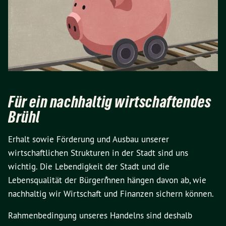
Für ein nachhaltig wirtschaftendes
Brühl
Erhalt sowie Förderung und Ausbau unserer
wirtschaftlichen Strukturen in der Stadt sind uns
wichtig. Die Lebendigkeit der Stadt und die
Lebensqualität der Bürgerı⃰nnen hängen davon ab, wie
nachhaltig wir Wirtschaft und Finanzen sichern können.
Rahmenbedingung unseres Handelns sind deshalb