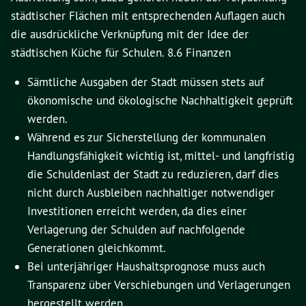
städtischer Flächen mit entsprechenden Auflagen auch
die ausdrückliche Verknüpfung mit der Idee der
städtischen Küche für Schulen. 8.6 Finanzen
Sämtliche Ausgaben der Stadt müssen stets auf
ökonomische und ökologische Nachhaltigkeit geprüft
werden.
Während es zur Sicherstellung der kommunalen
Handlungsfähigkeit wichtig ist, mittel- und langfristig
die Schuldenlast der Stadt zu reduzieren, darf dies
nicht durch Ausbleiben nachhaltiger notwendiger
Investitionen erreicht werden, da dies einer
Verlagerung der Schulden auf nachfolgende
Generationen gleichkommt.
Bei unterjähriger Haushaltsprognose muss auch
Transparenz über Verschiebungen und Verlagerungen
hergestellt werden.