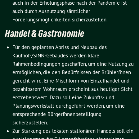
auch in der Erholungsphase nach der Pandemie ist
auch durch Ausnutzung sämtlicher
Förderungsmöglichkeiten sicherzustellen.
Handel & Gastronomie
Für den geplanten Abriss und Neubau des
Kaufhof-/SINN-Gebäudes werden klare
Rahmenbedingungen geschaffen, um eine Nutzung zu
ermöglichen, die den Bedürfnissen der Brühlerı⃰nnen
gerecht wird. Eine Mischform von Einzelhandel und
bezahlbarem Wohnraum erscheint aus heutiger Sicht
erstrebenswert. Dazu soll eine Zukunfts- und
Planungswerkstatt durchgeführt werden, um eine
entsprechende Bürgerı⃰nnenbeteiligung
sicherzustellen.
Zur Stärkung des lokalen stationären Handels soll ein