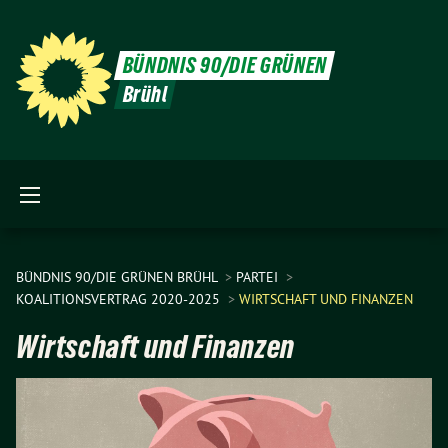
BÜNDNIS 90/DIE GRÜNEN
Brühl
BÜNDNIS 90/DIE GRÜNEN BRÜHL
PARTEI
KOALITIONSVERTRAG 2020-2025
WIRTSCHAFT UND FINANZEN
Wirtschaft und Finanzen