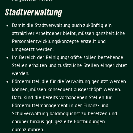
Stadtverwaltung
Damit die Stadtverwaltung auch zukünftig ein
attraktiver Arbeitgeber bleibt, müssen ganzheitliche
Personalentwicklungskonzepte erstellt und
umgesetzt werden.
Im Bereich der Reinigungskräfte sollen bestehende
Stellen erhalten und zusätzliche Stellen eingerichtet
werden.
Fördermittel, die für die Verwaltung genutzt werden
können, müssen konsequent ausgeschöpft werden.
Dazu sind die bereits vorhandenen Stellen für
Fördermittelmanagement in der Finanz- und
Schulverwaltung baldmöglichst zu besetzen und
darüber hinaus ggf. gezielte Fortbildungen
durchzuführen.