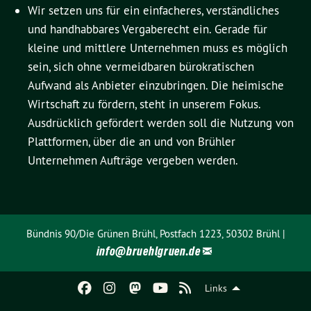
Wir setzen uns für ein einfacheres, verständliches
und handhabbares Vergaberecht ein. Gerade für
kleine und mittlere Unternehmen muss es möglich
sein, sich ohne vermeidbaren bürokratischen
Aufwand als Anbieter einzubringen. Die heimische
Wirtschaft zu fördern, steht in unserem Fokus.
Ausdrücklich gefördert werden soll die Nutzung von
Plattformen, über die an und von Brühler
Unternehmen Aufträge vergeben werden.
Bündnis 90/Die Grünen Brühl, Postfach 1223, 50302 Brühl |
info@
bruehlgruen.de
Links