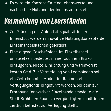
Es wird ein Konzept für eine lebenswerte und
nachhaltige Nutzung der Innenstadt erstellt.
Vermeidung von Leerständen
Zur Stärkung der Aufenthaltsqualität in der
Innenstadt werden innovative Nutzungskonzepte der
Einzelhandelsflächen gefördert.
Eine eigene Geschäftsidee im Einzelhandel
umzusetzen, bedeutet immer auch ein Risiko
einzugehen. Miete, Einrichtung und Warenvorrat
kosten Geld. Zur Vermeidung von Leerständen soll
ein Zwischenmiet-Modell im Rahmen eines
Verfügungsfonds eingeführt werden, bei dem zur
Erprobung innovativer Einzelhandelsmodelle die
Stadt Brühl den Raum zu vergünstigten Konditionen
zeitlich befristet zur Verfügung stellt.