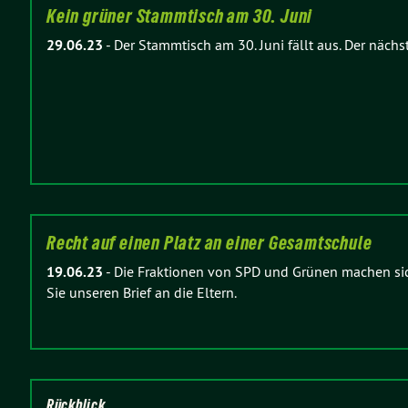
Kein grüner Stammtisch am 30. Juni
29.06.23
-
Der Stammtisch am 30. Juni fällt aus. Der nächs
Recht auf einen Platz an einer Gesamtschule
19.06.23
-
Die Fraktionen von SPD und Grünen machen sich 
Sie unseren Brief an die Eltern.
Rückblick