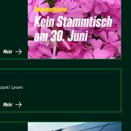
Mehr
stark! Lesen
Mehr