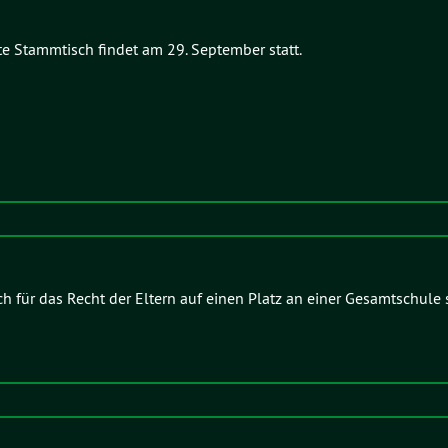
te Stammtisch findet am 29. September statt.
für das Recht der Eltern auf einen Platz an einer Gesamtschule 