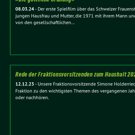
08.03.24
-
Der erste Spielfilm über das Schweizer Frauens
jungen Hausfrau und Mutter, die 1971 mit ihrem Mann und
von den gesellschaftlichen…
Rede der Fraktionsvorsitzenden zum Haushalt 2
12.12.23
-
Unsere Fraktionsvorsitzende Simone Holderried
Fraktion zu den wichtigsten Themen des vergangenen Jahr
oder nachhören.