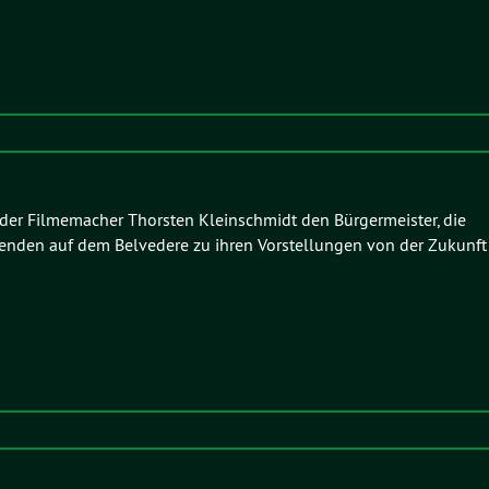
der Filmemacher Thorsten Kleinschmidt den Bürgermeister, die
enden auf dem Belvedere zu ihren Vorstellungen von der Zukunft