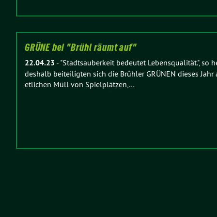
GRÜNE bei "Brühl räumt auf"
22.04.23
-
"Stadtsauberkeit bedeutet Lebensqualität.", so
deshalb beiteiligten sich die Brühler GRÜNEN dieses Jahr
etlichen Müll von Spielplätzen,…